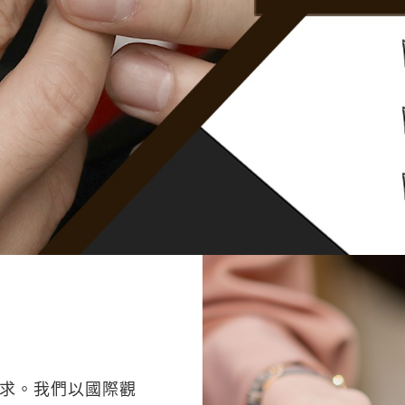
求。我們以國際觀