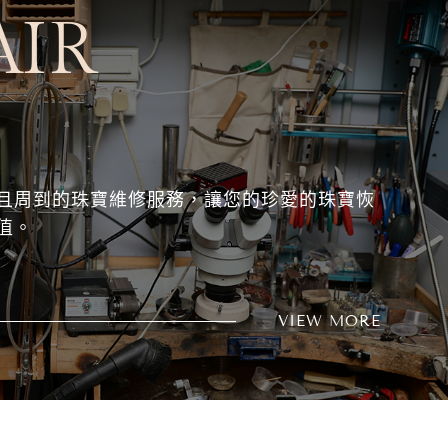
AIR
且周到的珠寶維修服務，讓您的珍愛的珠寶恢
值。
VIEW MORE