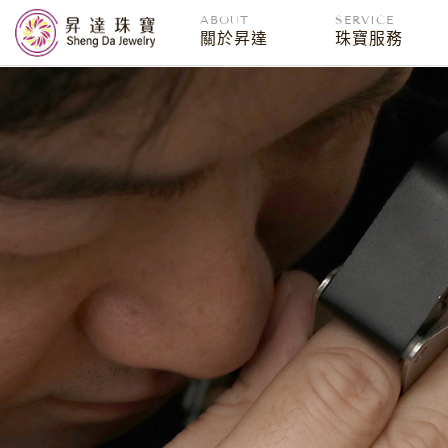
ABOUT
SERVICE
關於昇達
珠寶服務