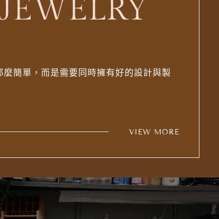
JEWELRY
那麼簡單，而是需要同時擁有好的設計與製
VIEW MORE