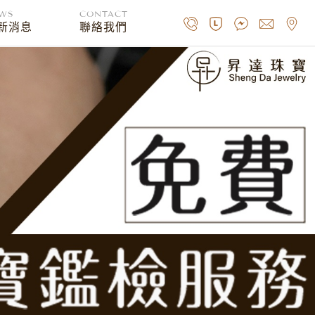
WS
CONTACT
新消息
聯絡我們