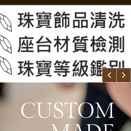
CUSTOM