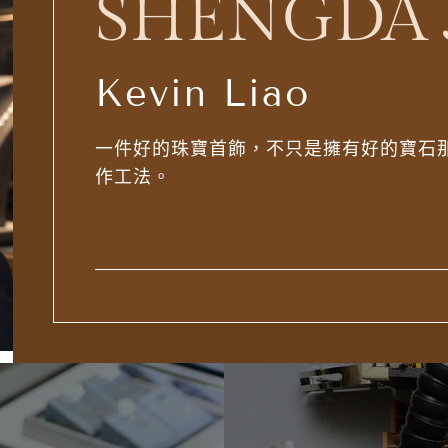
SHENGDA 
Kevin Liao
一件好的珠寶首飾，不只是擁有好的寶石
作工法。