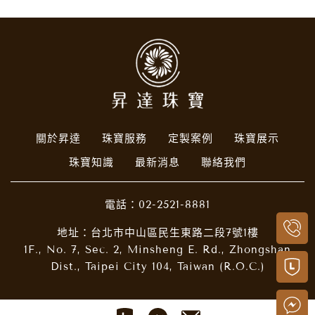
關於昇達
珠寶服務
定製案例
珠寶展示
珠寶知識
最新消息
聯絡我們
電話：
02-2521-8881
地址：台北市中山區民生東路二段7號1樓
1F., No. 7, Sec. 2, Minsheng E. Rd., Zhongshan
Dist., Taipei City 104, Taiwan (R.O.C.)